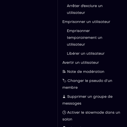
Arrêter d'exclure un
utilisateur
Emprisonner un utilisateur
Emprisonner
temporairement un
utilisateur
Libérer un utilisateur
Avertir un utilisateur
📝 Note de modération
🏷️ Changer le pseudo d’un
membre
🧹 Supprimer un groupe de
messages
🕒 Activer le slowmode dans un
salon