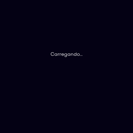
Carregando...