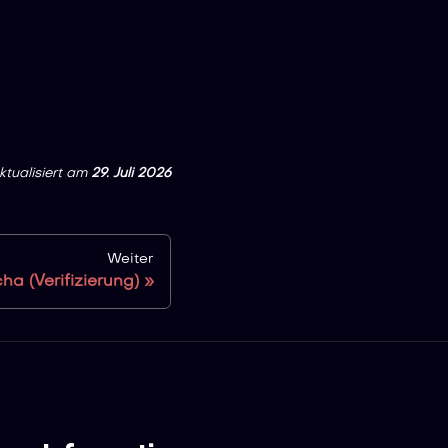
ktualisiert
am
29. Juli 2026
Weiter
ha (Verifizierung)