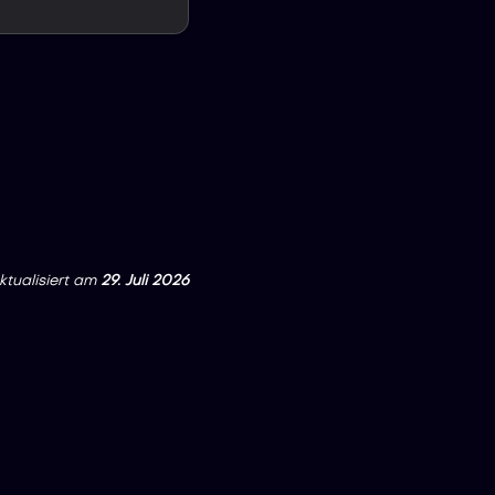
ktualisiert
am
29. Juli 2026