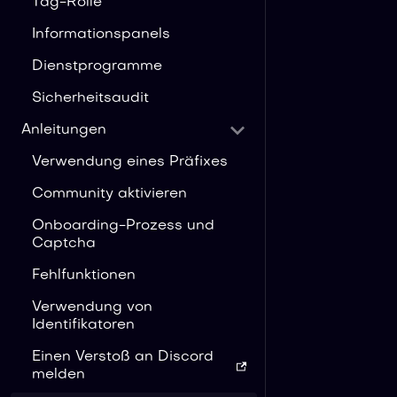
Tag-Rolle
Informationspanels
Dienstprogramme
Sicherheitsaudit
Anleitungen
Verwendung eines Präfixes
Community aktivieren
Onboarding-Prozess und
Captcha
Fehlfunktionen
Verwendung von
Identifikatoren
Einen Verstoß an Discord
melden