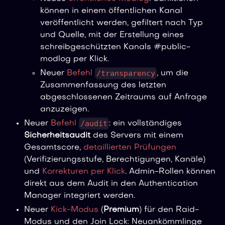
können in einem öffentlichen Kanal
veröffentlicht werden, gefiltert nach Typ
und Quelle, mit der Erstellung eines
schreibgeschützten Kanals #public-
modlog per Klick.
/transparency
Neuer
Befehl
, um die
Zusammenfassung des letzten
abgeschlossenen Zeitraums auf Anfrage
anzuzeigen.
/audit
Neuer
Befehl
: ein vollständiges
Sicherheitsaudit
des Servers mit einem
Gesamtscore,
detaillierten Prüfungen
(Verifizierungsstufe, Berechtigungen, Kanäle)
und
Korrekturen per Klick
. Admin-Rollen können
direkt aus dem Audit in den Authentication
Manager integriert werden.
Neuer
Kick-Modus
(
Premium
) für den Raid-
Modus und den Join Lock: Neuankömmlinge