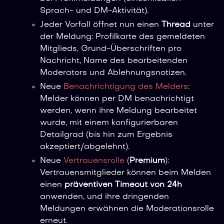
Sprach- und DM-Aktivität).
Jeder Vorfall öffnet nun einen
Thread
unter
der Meldung: Profilkarte des gemeldeten
Mitglieds, Grund-Überschriften pro
Nachricht, Name des bearbeitenden
Moderators und Ablehnungsnotizen.
Neue
Benachrichtigung des Melders
:
Melder können per DM benachrichtigt
werden, wenn ihre Meldung bearbeitet
wurde, mit einem konfigurierbaren
Detailgrad (bis hin zum Ergebnis
akzeptiert/abgelehnt).
Neue
Vertrauensrolle
(
Premium
):
Vertrauensmitglieder können beim Melden
einen
präventiven Timeout von 24h
anwenden, und ihre dringenden
Meldungen erwähnen die Moderationsrolle
erneut.