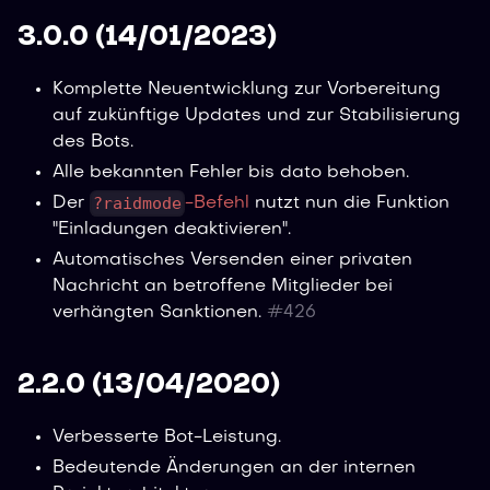
3.0.0 (14/01/2023)
Komplette Neuentwicklung zur Vorbereitung
auf zukünftige Updates und zur Stabilisierung
des Bots.
Alle bekannten Fehler bis dato behoben.
?raidmode
Der
-Befehl
nutzt nun die Funktion
"Einladungen deaktivieren".
Automatisches Versenden einer privaten
Nachricht an betroffene Mitglieder bei
verhängten Sanktionen.
#
426
2.2.0 (13/04/2020)
Verbesserte Bot-Leistung.
Bedeutende Änderungen an der internen