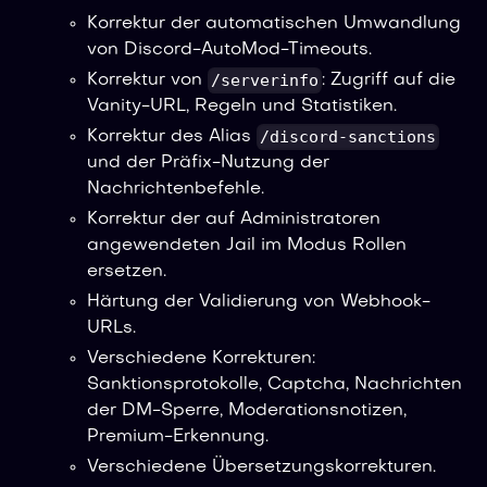
Korrektur der automatischen Umwandlung
von Discord-AutoMod-Timeouts.
/serverinfo
Korrektur von
: Zugriff auf die
Vanity-URL, Regeln und Statistiken.
/discord-sanctions
Korrektur des Alias
und der Präfix-Nutzung der
Nachrichtenbefehle.
Korrektur der auf Administratoren
angewendeten Jail im Modus Rollen
ersetzen.
Härtung der Validierung von Webhook-
URLs.
Verschiedene Korrekturen:
Sanktionsprotokolle, Captcha, Nachrichten
der DM-Sperre, Moderationsnotizen,
Premium-Erkennung.
Verschiedene Übersetzungskorrekturen.