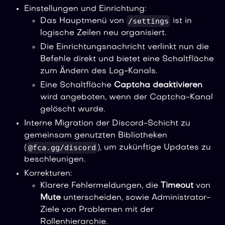
Einstellungen und Einrichtung:
/settings
Das Hauptmenü von
ist in
logische Zeilen neu organisiert.
Die Einrichtungsnachricht verlinkt nun die
Befehle direkt und bietet eine Schaltfläche
zum Ändern des Log-Kanals.
Eine Schaltfläche
Captcha deaktivieren
wird angeboten, wenn der Captcha-Kanal
gelöscht wurde.
Interne Migration der Discord-Schicht zu
gemeinsam genutzten Bibliotheken
@fca.gg/discord
(
), um zukünftige Updates zu
beschleunigen.
Korrekturen:
Klarere Fehlermeldungen, die
Timeout
von
Mute
unterscheiden, sowie Administrator-
Ziele von Problemen mit der
Rollenhierarchie.