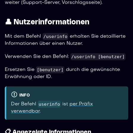
weiter (Support-Server, Vorschlagsseite).
👤 Nutzerinformationen
/userinfo
Mit dem Befehl
erhalten Sie detaillierte
Informationen über einen Nutzer.
/userinfo [benutzer]
Verwenden Sie den Befehl:
[benutzer]
Ersetzen Sie
durch die gewünschte
Erwähnung oder ID.
INFO
userinfo
Der Befehl
ist
per Präfix
verwendbar
.
📋 Angezeigte Informationen