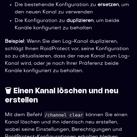
Die bestehende Konfiguration zu
ersetzen
, um
den neuen Kanal zu verwenden
Die Konfiguration zu
duplizieren
, um beide
Kanäle konfiguriert zu behalten
Beispiel
: Wenn Sie den Log-Kanal duplizieren,
schlägt Ihnen RaidProtect vor, seine Konfiguration
so zu aktualisieren, dass der neue Kanal zum Log-
Kanal wird, oder je nach Ihrer Präferenz beide
Kanäle konfiguriert zu behalten.
🗑️ Einen Kanal löschen und neu
erstellen
/channel clear
Mit dem Befehl
können Sie einen
Kanal löschen und ihn identisch neu erstellen,
wobei seine Einstellungen, Berechtigungen und
RaidProtect-Konfigurationen erhalten bleiben.