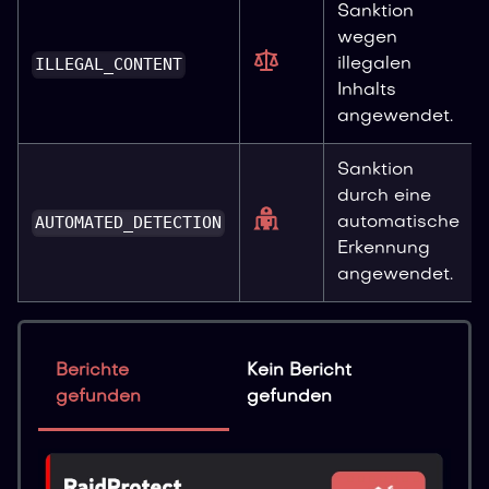
Sanktion
wegen
ILLEGAL_CONTENT
illegalen
Inhalts
angewendet.
Sanktion
durch eine
AUTOMATED_DETECTION
automatische
Erkennung
angewendet.
Berichte
Kein Bericht
gefunden
gefunden