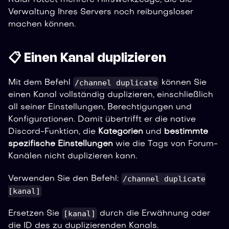
Verwaltung Ihres Servers noch reibungsloser
machen können.
📋 Einen Kanal duplizieren
/channel duplicate
Mit dem Befehl
können Sie
einen Kanal vollständig duplizieren, einschließlich
all seiner Einstellungen, Berechtigungen und
Konfigurationen. Damit übertrifft er die native
Discord-Funktion, die
Kategorien
und
bestimmte
spezifische Einstellungen
wie die Tags von Forum-
Kanälen nicht duplizieren kann.
/channel duplicate
Verwenden Sie den Befehl:
[kanal]
[kanal]
Ersetzen Sie
durch die Erwähnung oder
die ID des zu duplizierenden Kanals.