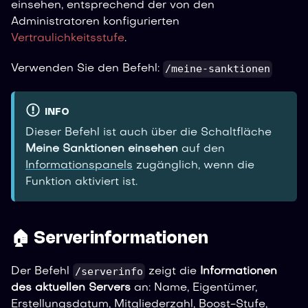
einsehen, entsprechend der von den
Administratoren konfigurierten
Vertraulichkeitsstufe
.
/meine-sanktionen
Verwenden Sie den Befehl:
INFO
Dieser Befehl ist auch über die Schaltfläche
Meine Sanktionen einsehen
auf den
Informationspanels
zugänglich, wenn die
Funktion aktiviert ist.
🏠 Serverinformationen
/serverinfo
Der Befehl
zeigt die
Informationen
des aktuellen Servers
an: Name, Eigentümer,
Erstellungsdatum, Mitgliederzahl, Boost-Stufe,