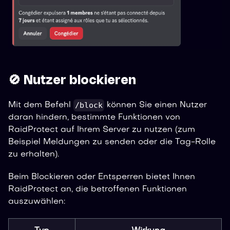
🚫 Nutzer blockieren
/block
Mit dem Befehl
können Sie einen Nutzer
daran hindern, bestimmte Funktionen von
RaidProtect auf Ihrem Server zu nutzen (zum
Beispiel Meldungen zu senden oder die Tag-Rolle
zu erhalten).
Beim Blockieren oder Entsperren bietet Ihnen
RaidProtect an, die betroffenen Funktionen
auszuwählen: