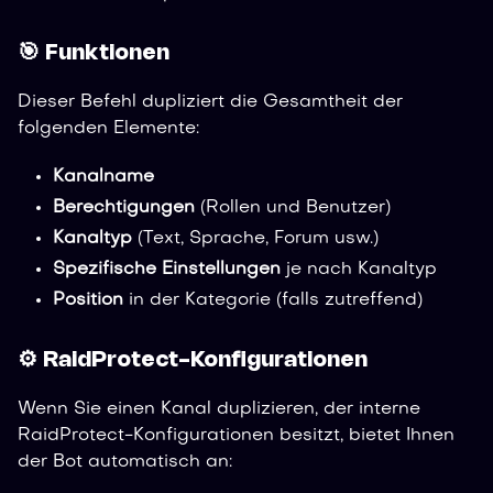
🎯 Funktionen
Dieser Befehl dupliziert die Gesamtheit der
folgenden Elemente:
Kanalname
Berechtigungen
(Rollen und Benutzer)
Kanaltyp
(Text, Sprache, Forum usw.)
Spezifische Einstellungen
je nach Kanaltyp
Position
in der Kategorie (falls zutreffend)
⚙️ RaidProtect-Konfigurationen
Wenn Sie einen Kanal duplizieren, der interne
RaidProtect-Konfigurationen besitzt, bietet Ihnen
der Bot automatisch an: