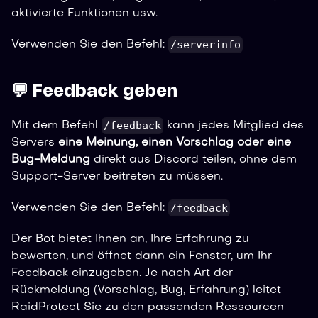
aktivierte Funktionen usw.
/serverinfo
Verwenden Sie den Befehl:
💬 Feedback geben
/feedback
Mit dem Befehl
kann jedes Mitglied des
Servers
eine Meinung, einen Vorschlag oder eine
Bug-Meldung
direkt aus Discord teilen, ohne dem
Support-Server beitreten zu müssen.
/feedback
Verwenden Sie den Befehl:
Der Bot bietet Ihnen an, Ihre Erfahrung zu
bewerten, und öffnet dann ein Fenster, um Ihr
Feedback einzugeben. Je nach Art der
Rückmeldung (Vorschlag, Bug, Erfahrung) leitet
RaidProtect Sie zu den passenden Ressourcen