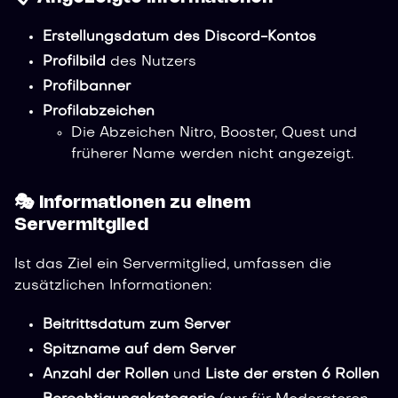
Erstellungsdatum des Discord-Kontos
Profilbild
des Nutzers
Profilbanner
Profilabzeichen
Die Abzeichen Nitro, Booster, Quest und
früherer Name werden nicht angezeigt.
🎭 Informationen zu einem
Servermitglied
Ist das Ziel ein Servermitglied, umfassen die
zusätzlichen Informationen:
Beitrittsdatum zum Server
Spitzname auf dem Server
Anzahl der Rollen
und
Liste der ersten 6 Rollen