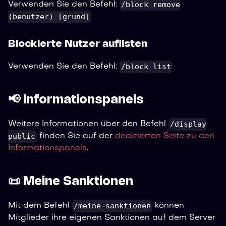
/block remove
Verwenden Sie den Befehl:
(benutzer) [grund]
Blockierte Nutzer auflisten
/block list
Verwenden Sie den Befehl:
📢 Informationspanels
/display
Weitere Informationen über den Befehl
public
finden Sie auf der
dedizierten Seite zu den
Informationspanels
.
📜 Meine Sanktionen
/meine-sanktionen
Mit dem Befehl
können
Mitglieder ihre eigenen Sanktionen auf dem Server