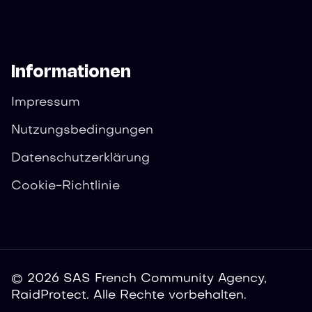
Informationen
Impressum
Nutzungsbedingungen
Datenschutzerklärung
Cookie-Richtlinie
© 2026 SAS French Community Agency,
RaidProtect. Alle Rechte vorbehalten.