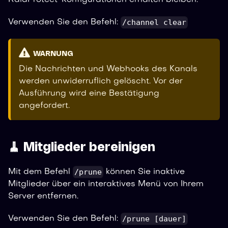
/channel clear
Verwenden Sie den Befehl:
WARNUNG
Die Nachrichten und Webhooks des Kanals
werden unwiderruflich gelöscht. Vor der
Ausführung wird eine Bestätigung
angefordert.
🧹 Mitglieder bereinigen
/prune
Mit dem Befehl
können Sie inaktive
Mitglieder über ein interaktives Menü von Ihrem
Server entfernen.
/prune [dauer]
Verwenden Sie den Befehl: