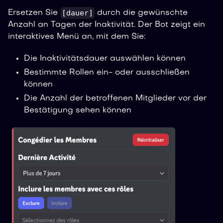
[dauer]
Ersetzen Sie
durch die gewünschte
Anzahl an Tagen der Inaktivität. Der Bot zeigt ein
interaktives Menü an, mit dem Sie:
Die Inaktivitätsdauer auswählen können
Bestimmte Rollen ein- oder ausschließen
können
Die Anzahl der betroffenen Mitglieder vor der
Bestätigung sehen können