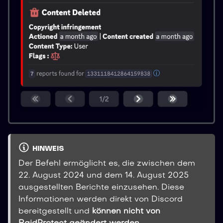
HINWEIS
Der Befehl ermöglicht es, die zwischen dem
22. August 2024 und dem 14. August 2025
ausgestellten Berichte einzusehen. Diese
Informationen werden direkt von Discord
bereitgestellt und
können nicht von