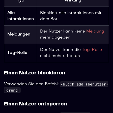
Typ
Wirkung
Alle
Blockiert alle Interaktionen mit
Interaktionen
dem Bot
Der Nutzer kann keine
Meldung
Meldungen
mehr abgeben
Der Nutzer kann die
Tag-Rolle
Tag-Rolle
nicht mehr erhalten
Einen Nutzer blockieren
/block add (benutzer)
Verwenden Sie den Befehl:
[grund]
Einen Nutzer entsperren