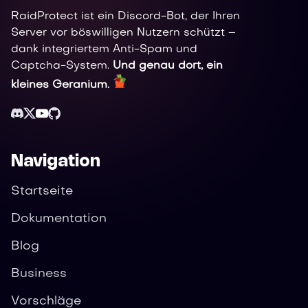
RaidProtect ist ein Discord-Bot, der Ihren
Server vor böswilligen Nutzern schützt –
dank integriertem Anti-Spam und
Captcha-System.
Und genau dort, ein
kleines Geranium.
Navigation
Startseite
Dokumentation
Blog
Business
Vorschläge