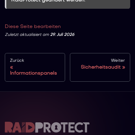
RaidProtect geändert werden
.
Diese Seite bearbeiten
Zuletzt aktualisiert
am
29. Juli 2026
Zurück
Weiter
Sicherheitsaudit
Informationspanels