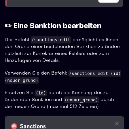
✏️ Eine Sanktion bearbeiten
/sanctions edit
Der Befehl
ermöglicht es Ihnen,
den Grund einer bestehenden Sanktion zu ändern,
nützlich zur Korrektur eines Fehlers oder zum
Hinzufügen von Details.
/sanctions edit (id)
Verwenden Sie den Befehl:
(neuer_grund)
(id)
Ersetzen Sie
durch die Kennung der zu
(neuer_grund)
ändernden Sanktion und
durch
den neuen Grund (maximal 512 Zeichen).