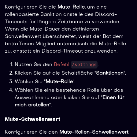
Konfigurieren Sie die
Mute-Rolle
, um eine
rollenbasierte Sanktion anstelle des Discord-
Timeouts für längere Zeiträume zu verwenden.
Wenn die Mute-Dauer den definierten
Schwellenwert überschreitet, weist der Bot dem
betroffenen Mitglied automatisch die Mute-Rolle
zu, anstatt ein Discord-Timeout anzuwenden.
/settings
Nutzen Sie den
Befehl
.
Klicken Sie auf die Schaltfläche "
Sanktionen
".
Wählen Sie "
Mute-Rolle
".
Wählen Sie eine bestehende Rolle über das
Auswahlmenü oder klicken Sie auf "
Einen für
mich erstellen
".
Mute-Schwellenwert
Konfigurieren Sie den
Mute-Rollen-Schwellenwert
,