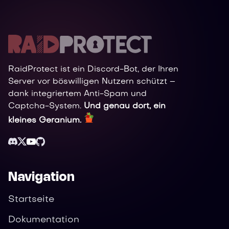
RaidProtect ist ein Discord-Bot, der Ihren
Server vor böswilligen Nutzern schützt –
dank integriertem Anti-Spam und
Captcha-System.
Und genau dort, ein
kleines Geranium.
Navigation
Startseite
Dokumentation