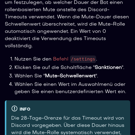
um festzulegen, ab welcher Dauer der Bot einen
rollenbasierten Mute anstelle des Discord-
Timeouts verwendet. Wenn die Mute-Dauer diesen
Schwellenwert überschreitet, wird die Mute-Rolle
automatisch angewendet. Ein Wert von 0
deaktiviert die Verwendung des Timeouts
vollständig.
/settings
Nutzen Sie den
Befehl
.
Klicken Sie auf die Schaltfläche "
Sanktionen
".
Wählen Sie "
Mute-Schwellenwert
".
Wählen Sie einen Wert im Auswahlmenü oder
geben Sie einen benutzerdefinierten Wert ein.
INFO
Die 28-Tage-Grenze für das Timeout wird von
Discord vorgegeben. Über diese Dauer hinaus
wird die Mute-Rolle systematisch verwendet,