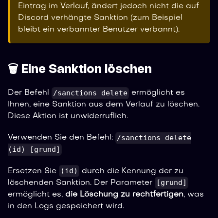
Eintrag im Verlauf, ändert jedoch nicht die auf
Discord verhängte Sanktion (zum Beispiel
bleibt ein verbannter Benutzer verbannt).
🗑️ Eine Sanktion löschen
/sanctions delete
Der Befehl
ermöglicht es
Ihnen, eine Sanktion aus dem Verlauf zu löschen.
Diese Aktion ist unwiderruflich.
/sanctions delete
Verwenden Sie den Befehl:
(id) [grund]
(id)
Ersetzen Sie
durch die Kennung der zu
[grund]
löschenden Sanktion. Der Parameter
ermöglicht es,
die Löschung zu rechtfertigen
, was
in den Logs gespeichert wird.