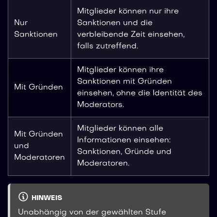
Mitglieder können nur ihre
Nur
Sanktionen und die
Sanktionen
verbleibende Zeit einsehen,
falls zutreffend.
Mitglieder können ihre
Sanktionen mit Gründen
Mit Gründen
einsehen, ohne die Identität des
Moderators.
Mitglieder können alle
Mit Gründen
Informationen einsehen:
und
Sanktionen, Gründe und
Moderatoren
Moderatoren.
HINWEIS
Unabhängig von der gewählten Stufe