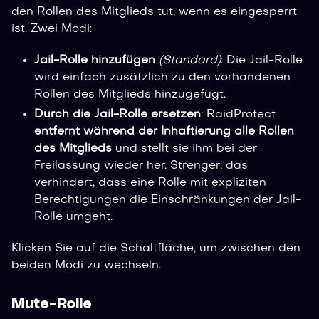
den Rollen des Mitglieds tut, wenn es eingesperrt
ist. Zwei Modi:
Jail-Rolle hinzufügen
(Standard)
: Die Jail-Rolle
wird einfach zusätzlich zu den vorhandenen
Rollen des Mitglieds hinzugefügt.
Durch die Jail-Rolle ersetzen
: RaidProtect
entfernt während der Inhaftierung alle Rollen
des Mitglieds
und stellt sie ihm bei der
Freilassung wieder her. Strenger; das
verhindert, dass eine Rolle mit expliziten
Berechtigungen die Einschränkungen der Jail-
Rolle umgeht.
Klicken Sie auf die Schaltfläche, um zwischen den
beiden Modi zu wechseln.
Mute-Rolle