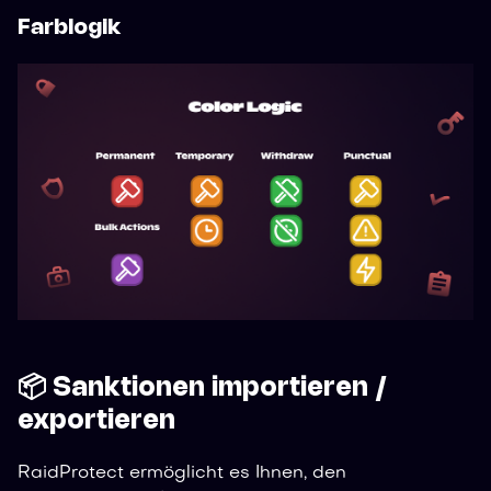
Farblogik
📦 Sanktionen importieren /
exportieren
RaidProtect ermöglicht es Ihnen, den