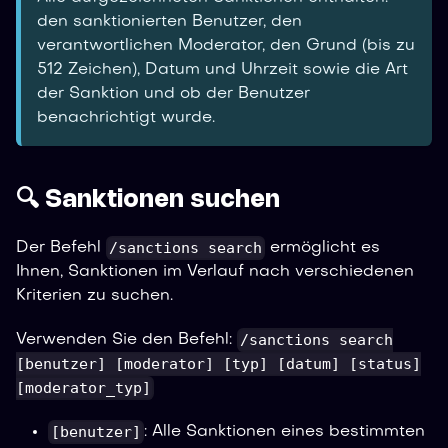
den sanktionierten Benutzer, den
verantwortlichen Moderator, den Grund (bis zu
512 Zeichen), Datum und Uhrzeit sowie die Art
der Sanktion und ob der Benutzer
benachrichtigt wurde.
🔍 Sanktionen suchen
/sanctions search
Der Befehl
ermöglicht es
Ihnen, Sanktionen im Verlauf nach verschiedenen
Kriterien zu suchen.
/sanctions search
Verwenden Sie den Befehl:
[benutzer] [moderator] [typ] [datum] [status]
[moderator_typ]
[benutzer]
: Alle Sanktionen eines bestimmten