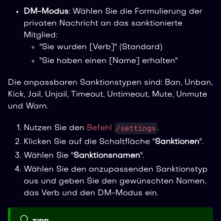
DM-Modus
: Wählen Sie die Formulierung der
privaten Nachricht an das sanktionierte
Mitglied:
"Sie wurden [Verb]" (Standard)
"Sie haben einen [Name] erhalten"
Die anpassbaren Sanktionstypen sind: Ban, Unban,
Kick, Jail, Unjail, Timeout, Untimeout, Mute, Unmute
und Warn.
/settings
Nutzen Sie den
Befehl
.
Klicken Sie auf die Schaltfläche "
Sanktionen
".
Wählen Sie "
Sanktionsnamen
".
Wählen Sie den anzupassenden Sanktionstyp
aus und geben Sie den gewünschten Namen,
das Verb und den DM-Modus ein.