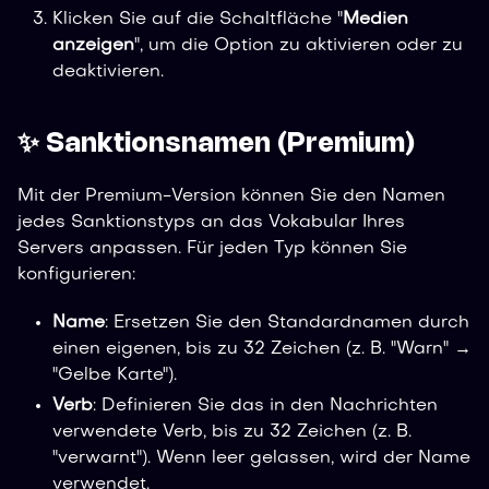
Klicken Sie auf die Schaltfläche "
Medien
anzeigen
", um die Option zu aktivieren oder zu
deaktivieren.
✨ Sanktionsnamen (Premium)
Mit der Premium-Version können Sie den Namen
jedes Sanktionstyps an das Vokabular Ihres
Servers anpassen. Für jeden Typ können Sie
konfigurieren:
Name
: Ersetzen Sie den Standardnamen durch
einen eigenen, bis zu 32 Zeichen (z. B. "Warn" →
"Gelbe Karte").
Verb
: Definieren Sie das in den Nachrichten
verwendete Verb, bis zu 32 Zeichen (z. B.
"verwarnt"). Wenn leer gelassen, wird der Name
verwendet.