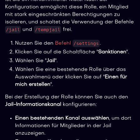
Konfiguration ermöglicht diese Rolle, ein Mitglied
mit stark eingeschränkten Berechtigungen zu
isolieren, und schaltet die Verwendung der Befehle
/jail
/tempjail
und
frei.
/settings
Nutzen Sie den
Befehl
.
Klicken Sie auf die Schaltfläche "
Sanktionen
".
Wählen Sie "
Jail
".
Wählen Sie eine bestehende Rolle über das
Auswahlmenü oder klicken Sie auf "
Einen für
mich erstellen
".
Bei der Erstellung der Rolle können Sie auch den
Jail-Informationskanal
konfigurieren:
Einen bestehenden Kanal auswählen
, um dort
Informationen für Mitglieder in der Jail
anzuzeigen.