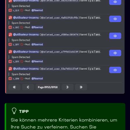
TIPP
Sie können mehrere Kriterien kombinieren, um
Ihre Suche zu verfeinern. Suchen Sie