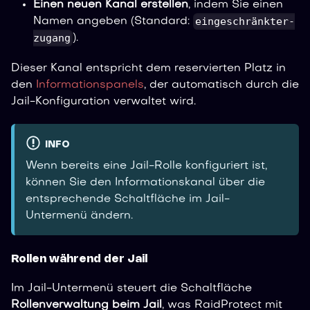
Einen neuen Kanal erstellen
, indem Sie einen
eingeschränkter-
Namen angeben (Standard:
zugang
).
Dieser Kanal entspricht dem reservierten Platz in
den
Informationspanels
, der automatisch durch die
Jail-Konfiguration verwaltet wird.
INFO
Wenn bereits eine Jail-Rolle konfiguriert ist,
können Sie den Informationskanal über die
entsprechende Schaltfläche im Jail-
Untermenü ändern.
Rollen während der Jail
Im Jail-Untermenü steuert die Schaltfläche
Rollenverwaltung beim Jail
, was RaidProtect mit