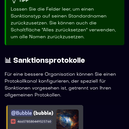
TIPP
Lassen Sie die Felder leer, um einen
Sanktionstyp auf seinen Standardnamen
zurückzusetzen. Sie können auch die
Schaltfläche "Alles zurücksetzen" verwenden,
um alle Namen zurückzusetzen.
📊 Sanktionsprotokolle
Für eine bessere Organisation können Sie einen
Protokollkanal konfigurieren, der speziell für
Sanktionen vorgesehen ist, getrennt von Ihren
allgemeinen Protokollen.