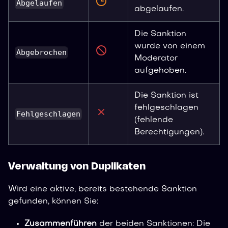
Abgelaufen
abgelaufen.
Die Sanktion
wurde von einem
Abgebrochen
Moderator
aufgehoben.
Die Sanktion ist
fehlgeschlagen
Fehlgeschlagen
(fehlende
Berechtigungen).
Verwaltung von Duplikaten
Wird eine aktive, bereits bestehende Sanktion
gefunden, können Sie:
Zusammenführen
der beiden Sanktionen: Die