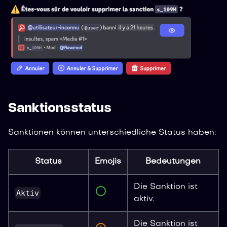
Sanktionsstatus
Sanktionen können unterschiedliche Status haben:
Status
Emojis
Bedeutungen
Die Sanktion ist
Aktiv
aktiv.
Die Sanktion ist