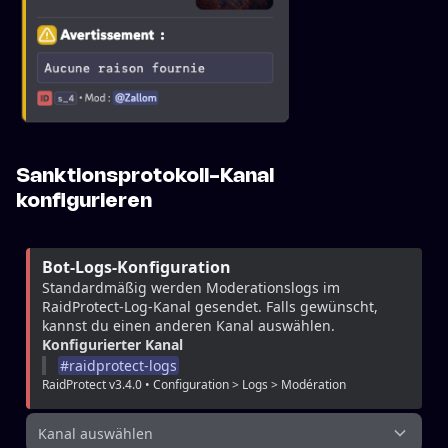
Sanktionsprotokoll-Kanal
konfigurieren
Bot-Logs-Konfiguration
Standardmäßig werden Moderationslogs im 
RaidProtect-Log-Kanal gesendet. Falls gewünscht, 
kannst du einen anderen Kanal auswählen.
Konfigurierter Kanal
#
raidprotect-logs
RaidProtect v3.4.0 • Configuration > Logs > Modération
Kanal auswählen