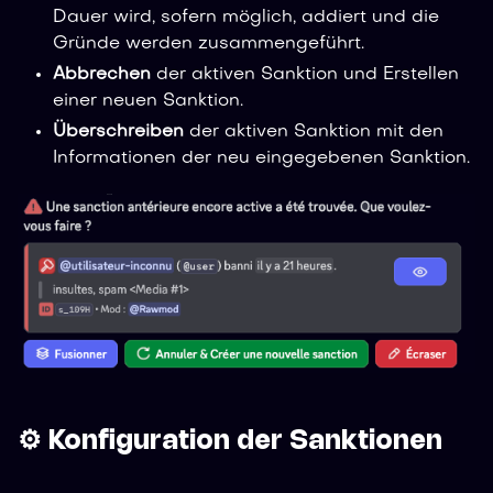
Dauer wird, sofern möglich, addiert und die
Gründe werden zusammengeführt.
Abbrechen
der aktiven Sanktion und Erstellen
einer neuen Sanktion.
Überschreiben
der aktiven Sanktion mit den
Informationen der neu eingegebenen Sanktion.
⚙️ Konfiguration der Sanktionen