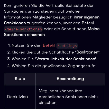
Konfigurieren Sie die Vertraulichkeitsstufe der
Sanktionen, um zu steuern, auf welche
Informationen Mitglieder bezüglich
ihrer eigenen
Sanktionen
zugreifen können, über den Befehl
/meine-sanktionen
oder die Schaltfläche
Meine
Sanktionen einsehen
.
/settings
Nutzen Sie den
Befehl
.
Klicken Sie auf die Schaltfläche "
Sanktionen
".
Wählen Sie "
Vertraulichkeit der Sanktionen
".
Wählen Sie die gewünschte Zugangsstufe:
Stufe
Beschreibung
Mitglieder können ihre
Deaktiviert
persönlichen Sanktionen nicht
einsehen.