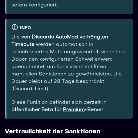
sofern konfiguriert.
INFO
Die
von Discords AutoMod verhängten
Timeouts
werden automatisch in
rollenbasiertes Mute umgewandelt, wenn ihre
Dauer den konfigurierten Schwellenwert
überschreitet, um Konsistenz mit Ihren
manuellen Sanktionen zu gewährleisten. Die
Dauer bleibt auf 28 Tage beschränkt
(Discord-Limit).
Diese Funktion befindet sich derzeit in
öffentlicher Beta für
Premium
-Server
.
Vertraulichkeit der Sanktionen