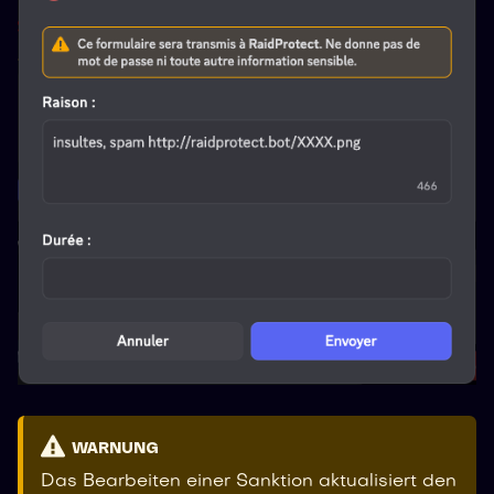
WARNUNG
Das Bearbeiten einer Sanktion aktualisiert den