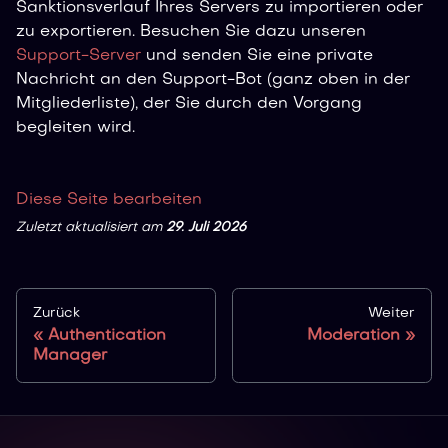
Sanktionsverlauf Ihres Servers zu importieren oder
zu exportieren. Besuchen Sie dazu unseren
Support-Server
und senden Sie eine private
Nachricht an den Support-Bot (ganz oben in der
Mitgliederliste), der Sie durch den Vorgang
begleiten wird.
Diese Seite bearbeiten
Zuletzt aktualisiert
am
29. Juli 2026
Zurück
Weiter
Authentication
Moderation
Manager