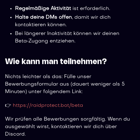
Regelmäßige Aktivität
ist erforderlich.
Halte deine DMs offen
, damit wir dich
kontaktieren können.
Bei längerer Inaktivität können wir deinen
Beta‑Zugang entziehen.
Wie kann man teilnehmen?
Nichts leichter als das: Fülle unser
Bewerbungsformular aus (dauert weniger als 5
Minuten) unter folgendem Link:
👉
https://raidprotect.bot/beta
Wir prüfen alle Bewerbungen sorgfältig. Wenn du
ausgewählt wirst, kontaktieren wir dich über
Discord.