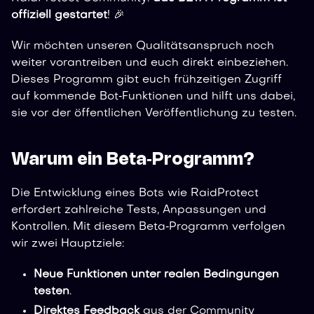
offiziell gestartet
! 🎉
Wir möchten unseren Qualitätsanspruch noch
weiter vorantreiben und euch direkt einbeziehen.
Dieses Programm gibt euch frühzeitigen Zugriff
auf kommende Bot‑Funktionen und hilft uns dabei,
sie vor der öffentlichen Veröffentlichung zu testen.
Warum ein Beta‑Programm?
Die Entwicklung eines Bots wie RaidProtect
erfordert zahlreiche Tests, Anpassungen und
Kontrollen. Mit diesem Beta‑Programm verfolgen
wir zwei Hauptziele:
Neue Funktionen unter realen Bedingungen
testen
.
Direktes Feedback
aus der Community