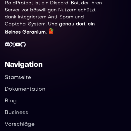
RaidProtect ist ein Discord-Bot, der Ihren
Server vor böswilligen Nutzern schützt –
dank integriertem Anti-Spam und
Captcha-System.
Und genau dort, ein
kleines Geranium.
Navigation
Startseite
Dokumentation
Blog
Business
Vorschläge