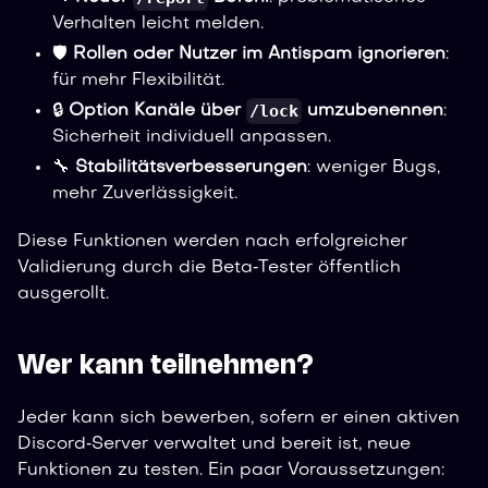
Verhalten leicht melden.
🛡️
Rollen oder Nutzer im Antispam ignorieren
:
für mehr Flexibilität.
/lock
🔒
Option Kanäle über
umzubenennen
:
Sicherheit individuell anpassen.
🔧
Stabilitätsverbesserungen
: weniger Bugs,
mehr Zuverlässigkeit.
Diese Funktionen werden nach erfolgreicher
Validierung durch die Beta‑Tester öffentlich
ausgerollt.
Wer kann teilnehmen?
Jeder kann sich bewerben, sofern er einen aktiven
Discord‑Server verwaltet und bereit ist, neue
Funktionen zu testen. Ein paar Voraussetzungen: