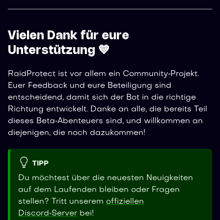
Vielen Dank für eure
Unterstützung 💙
RaidProtect ist vor allem ein Community‑Projekt.
Euer Feedback und eure Beteiligung sind
entscheidend, damit sich der Bot in die richtige
Richtung entwickelt. Danke an alle, die bereits Teil
dieses Beta‑Abenteuers sind, und willkommen an
diejenigen, die noch dazukommen!
TIPP
Du möchtest über die neuesten Neuigkeiten
auf dem Laufenden bleiben oder Fragen
stellen? Tritt unserem
offiziellen
Discord‑Server
bei!