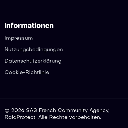
Informationen
Impressum
Nutzungsbedingungen
Datenschutzerklärung
Cookie-Richtlinie
© 2026 SAS French Community Agency,
RaidProtect. Alle Rechte vorbehalten.