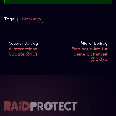
Tags:
Community
Neuerer Beitrag
Älterer Beitrag
Interactions
Eine neue Ära für
Update (3.1.0)
deine Sicherheit
(3.0.0)