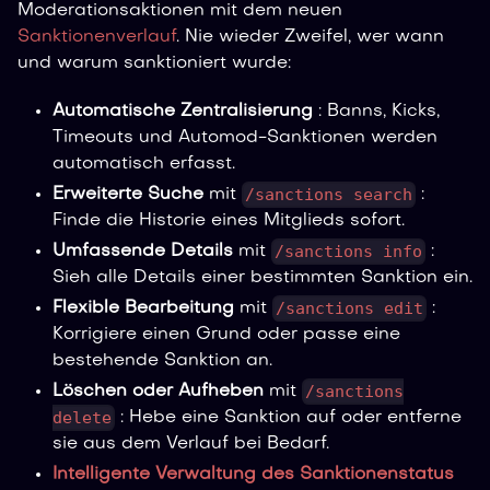
Moderationsaktionen mit dem neuen
Sanktionenverlauf
. Nie wieder Zweifel, wer wann
und warum sanktioniert wurde:
Automatische Zentralisierung
: Banns, Kicks,
Timeouts und Automod-Sanktionen werden
automatisch erfasst.
/sanctions search
Erweiterte Suche
mit
:
Finde die Historie eines Mitglieds sofort.
/sanctions info
Umfassende Details
mit
:
Sieh alle Details einer bestimmten Sanktion ein.
/sanctions edit
Flexible Bearbeitung
mit
:
Korrigiere einen Grund oder passe eine
bestehende Sanktion an.
/sanctions
Löschen oder Aufheben
mit
delete
: Hebe eine Sanktion auf oder entferne
sie aus dem Verlauf bei Bedarf.
Intelligente Verwaltung des Sanktionenstatus