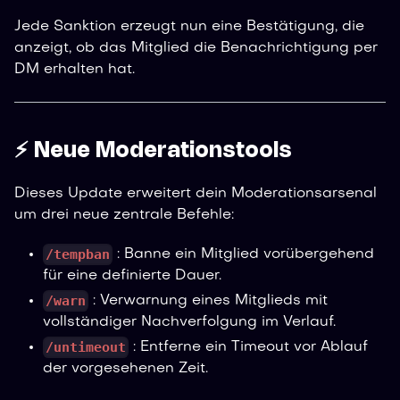
Jede Sanktion erzeugt nun eine Bestätigung, die
anzeigt, ob das Mitglied die Benachrichtigung per
DM erhalten hat.
⚡ Neue Moderationstools
Dieses Update erweitert dein Moderationsarsenal
um drei neue zentrale Befehle:
/tempban
: Banne ein Mitglied vorübergehend
für eine definierte Dauer.
/warn
: Verwarnung eines Mitglieds mit
vollständiger Nachverfolgung im Verlauf.
/untimeout
: Entferne ein Timeout vor Ablauf
der vorgesehenen Zeit.