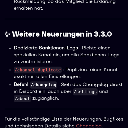
Rückmeldung, ob das Mitglied die Erklärung
erhalten hat.
✨ Weitere Neuerungen in 3.3.0
Dedizierte Sanktionen-Logs
: Richte einen
speziellen Kanal ein, um alle Sanktionen-Logs
zu zentralisieren.
/channel duplicate
: Dupliziere einen Kanal
exakt mit allen Einstellungen.
/changelog
Befehl
: Sieh das Changelog direkt
/settings
in Discord ein, auch über
und
/about
zugänglich.
Für die vollständige Liste der Neuerungen, Bugfixes
und technischen Details siehe
Changelog
.