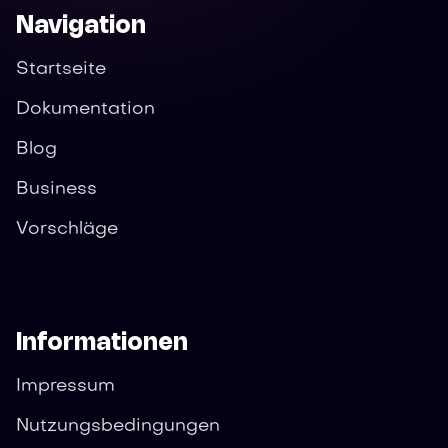
Navigation
Startseite
Dokumentation
Blog
Business
Vorschläge
Informationen
Impressum
Nutzungsbedingungen