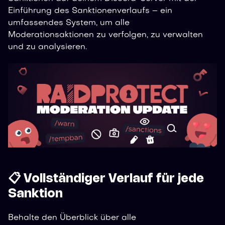
Einführung des Sanktionenverlaufs – ein
umfassendes System, um alle
Moderationsaktionen zu verfolgen, zu verwalten
und zu analysieren.
📋 Vollständiger Verlauf für jede
Sanktion
Behalte den Überblick über alle