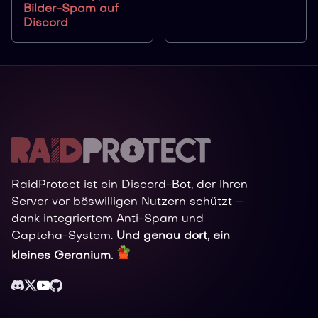
Bilder-Spam auf
Discord
RaidProtect ist ein Discord-Bot, der Ihren
Server vor böswilligen Nutzern schützt –
dank integriertem Anti-Spam und
Captcha-System.
Und genau dort, ein
kleines Geranium.