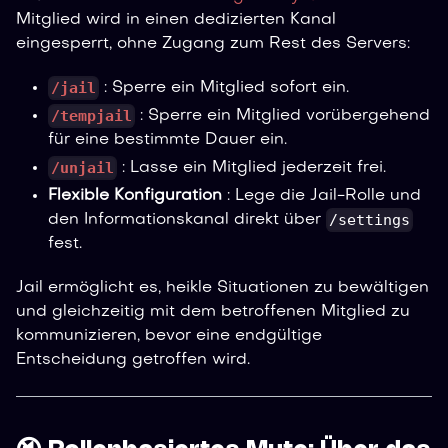
Mitglied wird in einen dedizierten Kanal
eingesperrt, ohne Zugang zum Rest des Servers:
/jail
: Sperre ein Mitglied sofort ein.
/tempjail
: Sperre ein Mitglied vorübergehend
für eine bestimmte Dauer ein.
/unjail
: Lasse ein Mitglied jederzeit frei.
Flexible Konfiguration
: Lege die Jail-Rolle und
/settings
den Informationskanal direkt über
fest.
Jail ermöglicht es, heikle Situationen zu bewältigen
und gleichzeitig mit dem betroffenen Mitglied zu
kommunizieren, bevor eine endgültige
Entscheidung getroffen wird.