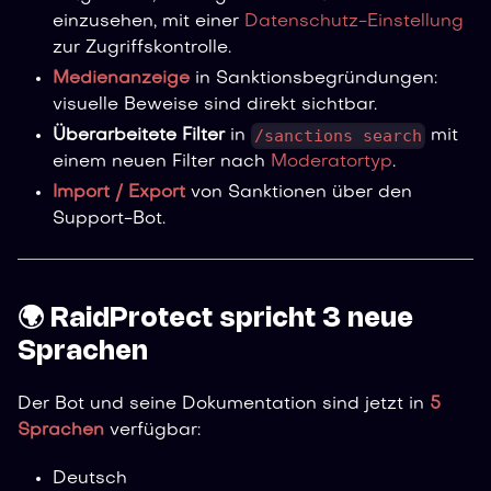
einzusehen, mit einer
Datenschutz-Einstellung
zur Zugriffskontrolle.
Medienanzeige
in Sanktionsbegründungen:
visuelle Beweise sind direkt sichtbar.
/sanctions search
Überarbeitete Filter
in
mit
einem neuen Filter nach
Moderatortyp
.
Import / Export
von Sanktionen über den
Support-Bot.
🌍 RaidProtect spricht 3 neue
Sprachen
Der Bot und seine Dokumentation sind jetzt in
5
Sprachen
verfügbar:
Deutsch