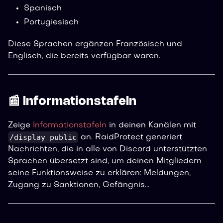
Spanisch
Portugiesisch
Diese Sprachen ergänzen Französisch und
Englisch, die bereits verfügbar waren.
📰 Informationstafeln
Zeige
Informationstafeln
in deinen Kanälen mit
/display public
an. RaidProtect generiert
Nachrichten, die in alle von Discord unterstützten
Sprachen übersetzt sind, um deinen Mitgliedern
seine Funktionsweise zu erklären: Meldungen,
Zugang zu Sanktionen, Gefängnis...