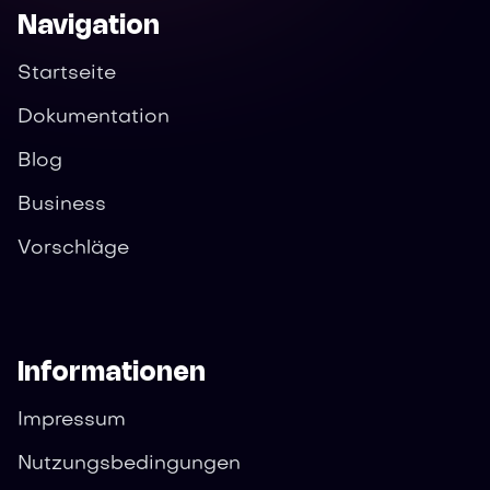
Navigation
Startseite
Dokumentation
Blog
Business
Vorschläge
Informationen
Impressum
Nutzungsbedingungen