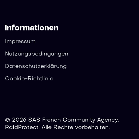
Informationen
Impressum
Nutzungsbedingungen
Datenschutzerklärung
Cookie-Richtlinie
© 2026 SAS French Community Agency,
RaidProtect. Alle Rechte vorbehalten.