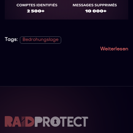
Tags:
Bedrohungslage
Weiterlesen