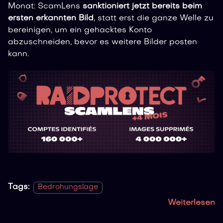
Monat: ScamLens
sanktioniert jetzt bereits beim
ersten erkannten Bild
, statt erst die ganze Welle zu
bereinigen, um ein gehacktes Konto
abzuschneiden, bevor es weitere Bilder posten
kann.
Tags:
Bedrohungslage
Weiterlesen