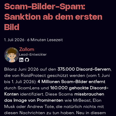
Scam-Bilder-Spam:
Sanktion ab dem ersten
Bild
1. Juli 2026
·
6 Minuten Lesezeit
Zallom
Lead-Entwickler
Bilanz Juni 2026 auf den
375.000 Discord-Servern
,
die von RaidProtect geschützt werden (vom 1. Juni
bis 1. Juli 2026):
4 Millionen Scam-Bilder entfernt
durch ScamLens und
160.000 gehackte Discord-
Konten
identifiziert. Diese Scams
missbrauchen
das Image von Prominenten
wie MrBeast, Elon
Musk oder Andrew Tate, die natürlich nichts mit
diesen Nachrichten zu tun haben. Neu in diesem