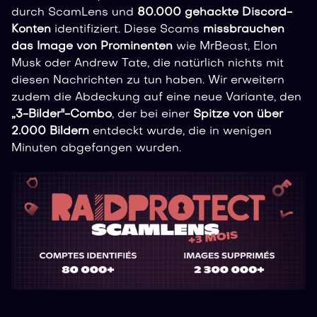
durch ScamLens und
80.000 gehackte Discord-
Konten
identifiziert. Diese Scams
missbrauchen
das Image von Prominenten
wie MrBeast, Elon
Musk oder Andrew Tate, die natürlich nichts mit
diesen Nachrichten zu tun haben. Wir erweitern
zudem die Abdeckung auf eine neue Variante, den
„3-Bilder"-Combo
, der bei einer
Spitze von über
2.000 Bildern
entdeckt wurde, die in wenigen
Minuten abgefangen wurden.