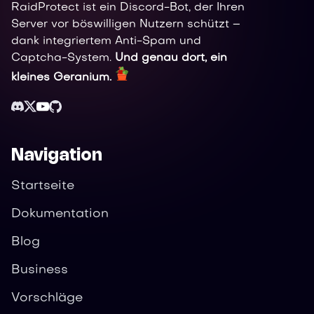
RaidProtect ist ein Discord-Bot, der Ihren
Server vor böswilligen Nutzern schützt –
dank integriertem Anti-Spam und
Captcha-System.
Und genau dort, ein
kleines Geranium.
Navigation
Startseite
Dokumentation
Blog
Business
Vorschläge