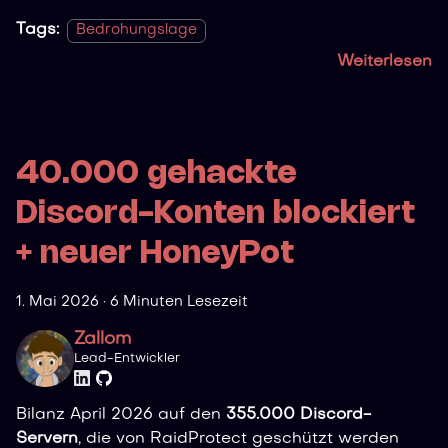
Tags:
Bedrohungslage
Weiterlesen
40.000 gehackte
Discord-Konten blockiert
+ neuer HoneyPot
1. Mai 2026
·
6 Minuten Lesezeit
Zallom
Lead-Entwickler
Bilanz April 2026 auf den
355.000 Discord-
Servern
, die von RaidProtect geschützt werden