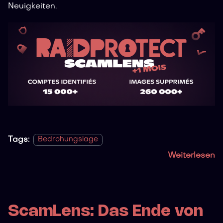
Neuigkeiten.
Tags:
Bedrohungslage
Weiterlesen
ScamLens: Das Ende von