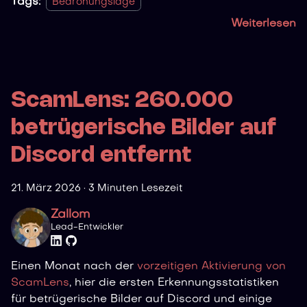
Tags:
Bedrohungslage
Weiterlesen
ScamLens: 260.000
betrügerische Bilder auf
Discord entfernt
21. März 2026
·
3 Minuten Lesezeit
Zallom
Lead-Entwickler
Einen Monat nach der
vorzeitigen Aktivierung von
ScamLens
, hier die ersten Erkennungsstatistiken
für betrügerische Bilder auf Discord und einige