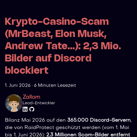
Krypto-Casino-Scam
(MrBeast, Elon Musk,
Andrew Tate...): 2,3 Mio.
Bilder auf Discord
blockiert
1. Juni 2026
·
6 Minuten Lesezeit
Zallom
Lead-Entwickler
Bilanz Mai 2026 auf den
365.000 Discord-Servern
,
die von RaidProtect geschützt werden (vom 1. Mai
bis 1. Juni 2026):
2,3 Millionen Scam-Bilder entfernt