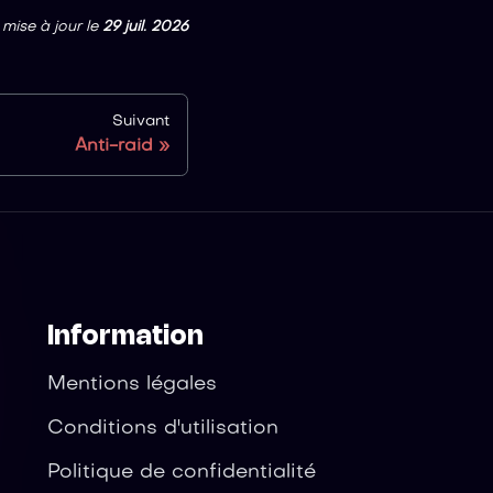
 mise à jour
le
29 juil. 2026
Suivant
Anti-raid
Information
Mentions légales
Conditions d'utilisation
Politique de confidentialité