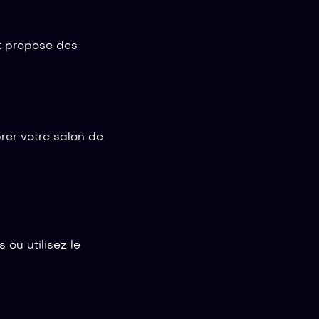
t propose des
rer votre salon de
 ou utilisez le