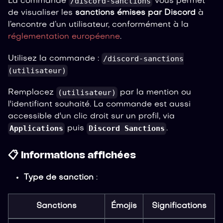
/discord-sanctions
La commande
vous permet
de visualiser les
sanctions émises par Discord
à
l’encontre d’un utilisateur, conformément à la
réglementation européenne
.
/discord-sanctions
Utilisez la commande :
(utilisateur)
(utilisateur)
Remplacez
par la mention ou
l'identifiant souhaité. La commande est aussi
accessible d'un clic droit sur un profil, via
Applications
Discord Sanctions
puis
.
📋 Informations affichées
Type de sanction
:
Sanctions
Émojis
Significations