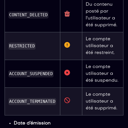
Du contenu
posté par
CONTENT_DELETED
l'utilisateur a
été supprimé.
Le compte
RESTRICTED
utilisateur a
été restreint.
Le compte
ACCOUNT_SUSPENDED
utilisateur a
été suspendu.
Le compte
ACCOUNT_TERMINATED
utilisateur a
été supprimé.
Date d’émission