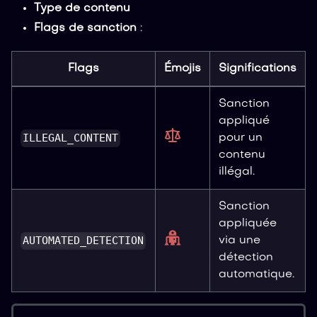
Type de contenu
Flags de sanction
:
Flags
Émojis
Significations
Sanction
appliqué
ILLEGAL_CONTENT
pour un
contenu
illégal.
Sanction
appliquée
AUTOMATED_DETECTION
via une
détection
automatique.