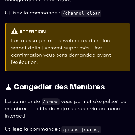
/channel clear
Utilisez la commande :
ATTENTION
Les messages et les webhooks du salon
seront définitivement supprimés. Une
confirmation vous sera demandée avant
l'exécution.
🧹 Congédier des Membres
/prune
La commande
vous permet d'expulser les
membres inactifs de votre serveur via un menu
interactif.
/prune [durée]
Utilisez la commande :