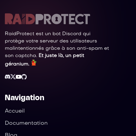
RaidProtect est un bot Discord qui
protège votre serveur des utilisateurs
malintentionnés grâce à son anti-spam et
son captcha.
Et juste là, un petit
géranium.
Navigation
Accueil
Documentation
Blog