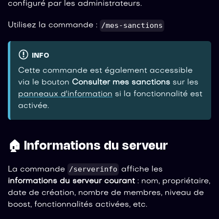
configuré par les administrateurs.
/mes-sanctions
Utilisez la commande :
INFO
Cette commande est également accessible
via le bouton
Consulter mes sanctions
sur les
panneaux d'information
si la fonctionnalité est
activée.
🏠 Informations du serveur
/serverinfo
La commande
affiche les
informations du serveur courant
: nom, propriétaire,
date de création, nombre de membres, niveau de
boost, fonctionnalités activées, etc.