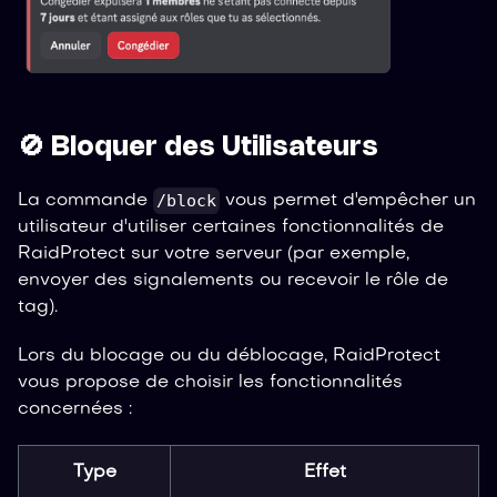
🚫 Bloquer des Utilisateurs
/block
La commande
vous permet d'empêcher un
utilisateur d'utiliser certaines fonctionnalités de
RaidProtect sur votre serveur (par exemple,
envoyer des signalements ou recevoir le rôle de
tag).
Lors du blocage ou du déblocage, RaidProtect
vous propose de choisir les fonctionnalités
concernées :
Type
Effet