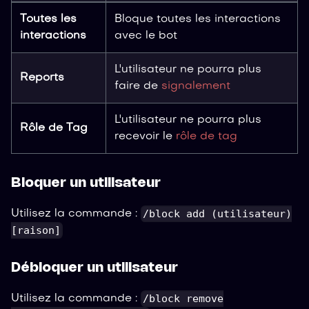
Toutes les
Bloque toutes les interactions
interactions
avec le bot
L'utilisateur ne pourra plus
Reports
faire de
signalement
L'utilisateur ne pourra plus
Rôle de Tag
recevoir le
rôle de tag
Bloquer un utilisateur
/block add (utilisateur)
Utilisez la commande :
[raison]
Débloquer un utilisateur
/block remove
Utilisez la commande :