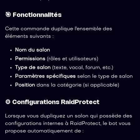
🎯 Fonctionnalités
Cette commande duplique l'ensemble des
éléments suivants :
Nom du salon
Permissions
(rôles et utilisateurs)
Type de salon
(texte, vocal, forum, etc.)
Paramètres spécifiques
selon le type de salon
Position
dans la catégorie (si applicable)
⚙️ Configurations RaidProtect
Lorsque vous dupliquez un salon qui possède des
configurations internes à RaidProtect, le bot vous
propose automatiquement de :