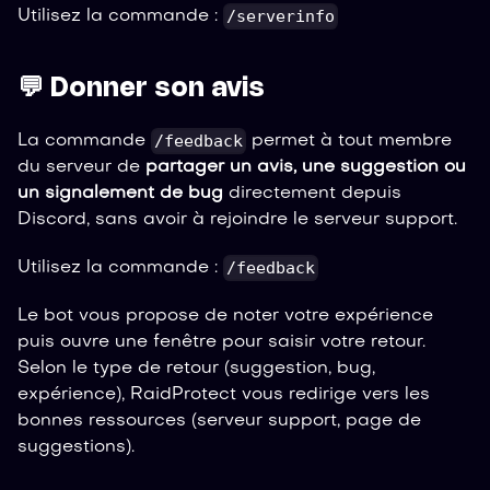
/serverinfo
Utilisez la commande :
💬 Donner son avis
/feedback
La commande
permet à tout membre
du serveur de
partager un avis, une suggestion ou
un signalement de bug
directement depuis
Discord, sans avoir à rejoindre le serveur support.
/feedback
Utilisez la commande :
Le bot vous propose de noter votre expérience
puis ouvre une fenêtre pour saisir votre retour.
Selon le type de retour (suggestion, bug,
expérience), RaidProtect vous redirige vers les
bonnes ressources (serveur support, page de
suggestions).