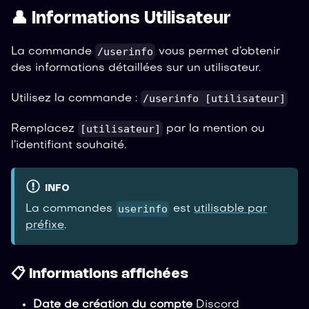
👤 Informations Utilisateur
/userinfo
La commande
vous permet d’obtenir
des informations détaillées sur un utilisateur.
/userinfo [utilisateur]
Utilisez la commande :
[utilisateur]
Remplacez
par la mention ou
l’identifiant souhaité.
INFO
userinfo
La commandes
est
utilisable par
préfixe
.
📋 Informations affichées
Date de création du compte
Discord