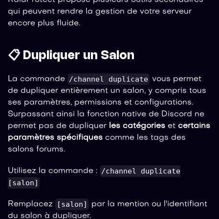
qui peuvent rendre la gestion de votre serveur
encore plus fluide.
📋 Dupliquer un Salon
/channel duplicate
La commande
vous permet
de dupliquer entièrement un salon, y compris tous
ses paramètres, permissions et configurations.
Surpassant ainsi la fonction native de Discord ne
permet pas de dupliquer
les catégories
et
certains
paramètres spécifiques
comme les tags des
salons forums.
/channel duplicate
Utilisez la commande :
[salon]
[salon]
Remplacez
par la mention ou l'identifiant
du salon à dupliquer.