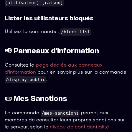
(utilisateur) [raison]
Lister les utilisateurs bloqués
/block list
Utilisez la commande :
📢 Panneaux d'information
Consultez la
page dédiée aux panneaux
d'information
pour en savoir plus sur la commande
/display public
.
📜 Mes Sanctions
/mes-sanctions
La commande
permet aux
membres de consulter leurs propres sanctions sur
le serveur, selon le
niveau de confidentialité