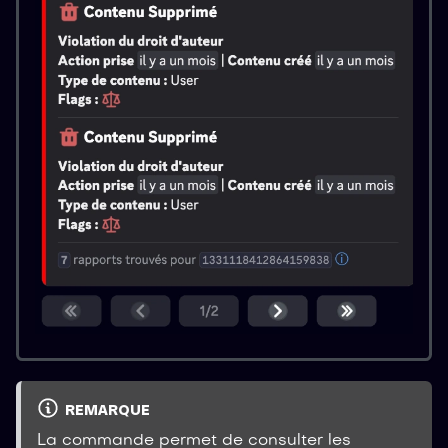
REMARQUE
La commande permet de consulter les