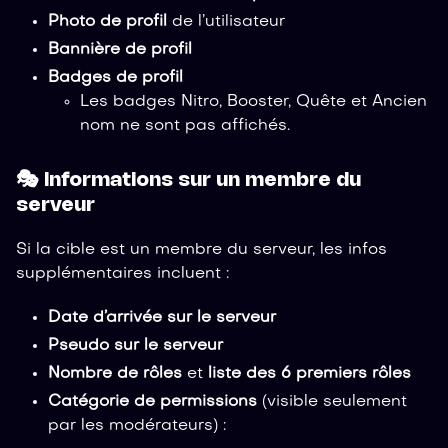
Photo de profil
de l’utilisateur
Bannière de profil
Badges de profil
Les badges Nitro, Booster, Quête et Ancien
nom ne sont pas affichés.
🎭 Informations sur un membre du
serveur
Si la cible est un membre du serveur, les infos
supplémentaires incluent :
Date d’arrivée sur le serveur
Pseudo sur le serveur
Nombre de rôles
et
liste des 6 premiers rôles
Catégorie de permissions
(visible seulement
par les modérateurs) :