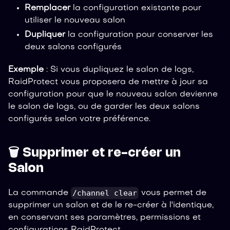
Remplacer
la configuration existante pour
utiliser le nouveau salon
Dupliquer
la configuration pour conserver les
deux salons configurés
Exemple
: Si vous dupliquez le salon de logs,
RaidProtect vous proposera de mettre à jour sa
configuration pour que le nouveau salon devienne
le salon de logs, ou de garder les deux salons
configurés selon votre préférence.
🗑️ Supprimer et re-créer un
Salon
/channel clear
La commande
vous permet de
supprimer un salon et de le re-créer à l'identique,
en conservant ses paramètres, permissions et
configurations RaidProtect.