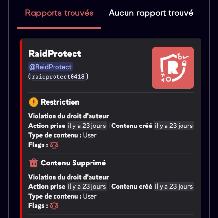
Rapports trouvés
Aucun rapport trouvé