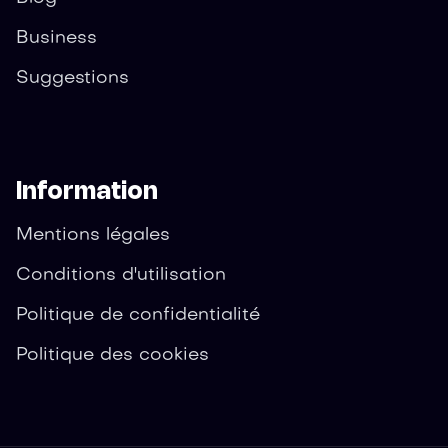
Business
Suggestions
Information
Mentions légales
Conditions d'utilisation
Politique de confidentialité
Politique des cookies