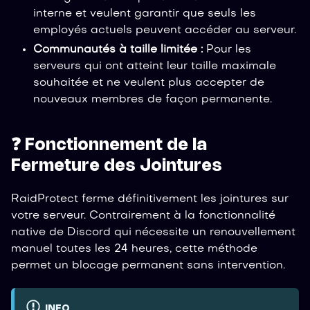
interne et veulent garantir que seuls les
employés actuels peuvent accéder au serveur.
Communautés à taille limitée :
Pour les
serveurs qui ont atteint leur taille maximale
souhaitée et ne veulent plus accepter de
nouveaux membres de façon permanente.
❓ Fonctionnement de la
Fermeture des Jointures
RaidProtect ferme définitivement les jointures sur
votre serveur. Contrairement à la fonctionnalité
native de Discord qui nécessite un renouvellement
manuel toutes les 24 heures, cette méthode
permet un blocage permanent sans intervention.
INFO