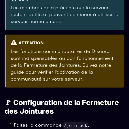
Les membres déjà présents sur le serveur
restent actifs et peuvent continuer à utiliser le
serveur normalement.
ATTENTION
Les fonctions communautaires de Discord
sont indispensables au bon fonctionnement
de la Fermeture des Jointures.
Suivez notre
guide pour vérifier l'activation de la
communauté sur votre serveur.
🚩 Configuration de la Fermeture
des Jointures
/joinlock
Faites la commande
.