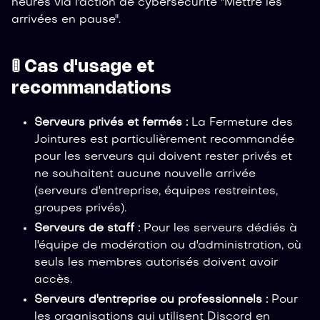
heures via l'action de cybersécurité "Mettre les
arrivées en pause".
🚦 Cas d'usage et
recommandations
Serveurs privés et fermés :
La Fermeture des
Jointures est particulièrement recommandée
pour les serveurs qui doivent rester privés et
ne souhaitent aucune nouvelle arrivée
(serveurs d'entreprise, équipes restreintes,
groupes privés).
Serveurs de staff :
Pour les serveurs dédiés à
l'équipe de modération ou d'administration, où
seuls les membres autorisés doivent avoir
accès.
Serveurs d'entreprise ou professionnels :
Pour
les organisations qui utilisent Discord en