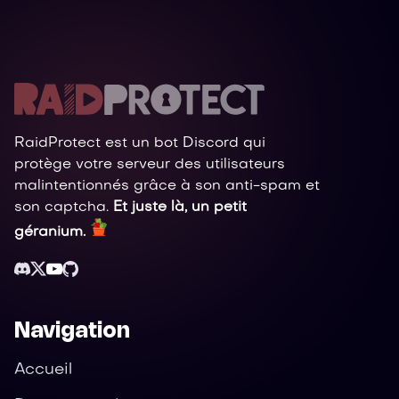
RaidProtect est un bot Discord qui
protège votre serveur des utilisateurs
malintentionnés grâce à son anti-spam et
son captcha.
Et juste là, un petit
géranium.
Navigation
Accueil