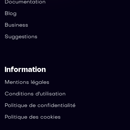
Documentation
Blog
Business
Suggestions
Information
Mentions légales
Conditions d'utilisation
Politique de confidentialité
Politique des cookies