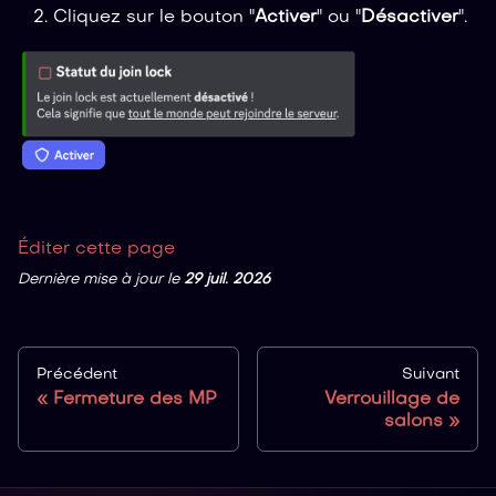
Cliquez sur le bouton "
Activer
" ou "
Désactiver
".
Éditer cette page
Dernière mise à jour
le
29 juil. 2026
Précédent
Suivant
Fermeture des MP
Verrouillage de
salons