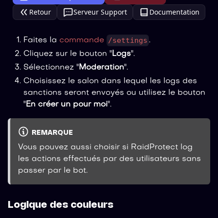
Retour
Serveur Support
Documentation
/settings
Faites la
commande
.
Cliquez sur le bouton "
Logs
".
Sélectionnez "
Moderation
".
Choisissez le salon dans lequel les logs des
sanctions seront envoyés ou utilisez le bouton
"
En créer un pour moi
".
REMARQUE
Vous pouvez aussi choisir si RaidProtect log
les actions effectués par des utilisateurs sans
passer par le bot.
Logique des couleurs