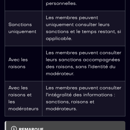
personnelles.
Les membres peuvent
Sanctions
uniquement consulter leurs
uniquement
sanctions et le temps restant, si
applicable.
Les membres peuvent consulter
Avec les
leurs sanctions accompagnées
raisons
des raisons, sans l'identité du
modérateur.
Avec les
Les membres peuvent consulter
raisons et
l'intégralité des informations :
les
sanctions, raisons et
modérateurs
modérateurs.
REMARQUE