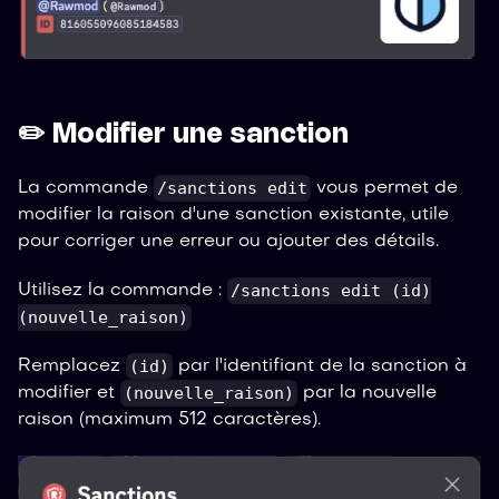
✏️ Modifier une sanction
/sanctions edit
La commande
vous permet de
modifier la raison d'une sanction existante, utile
pour corriger une erreur ou ajouter des détails.
/sanctions edit (id)
Utilisez la commande :
(nouvelle_raison)
(id)
Remplacez
par l'identifiant de la sanction à
(nouvelle_raison)
modifier et
par la nouvelle
raison (maximum 512 caractères).