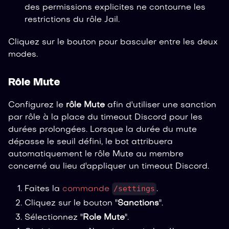
des permissions explicites ne contourne les
restrictions du rôle Jail.
Cliquez sur le bouton pour basculer entre les deux
modes.
Rôle Mute
Configurez le
rôle Mute
afin d'utiliser une sanction
par rôle à la place du timeout Discord pour les
durées prolongées. Lorsque la durée du mute
dépasse le seuil défini, le bot attribuera
automatiquement le rôle Mute au membre
concerné au lieu d'appliquer un timeout Discord.
/settings
Faites la
commande
.
Cliquez sur le bouton "
Sanctions
".
Sélectionnez "
Role Mute
".