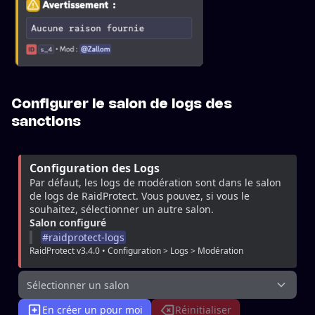
Configurer le salon de logs des
sanctions
Configuration des Logs
Par défaut, les logs de modération sont dans le salon 
de logs de RaidProtect. Vous pouvez, si vous le 
souhaitez, sélectionner un autre salon.
Salon configuré
#
raidprotect-logs
RaidProtect v3.4.0 • Configuration > Logs > Modération
Sélectionner un salon
En créer un pour moi
Réinitialiser