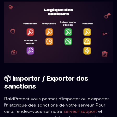
📦 Importer / Exporter des
sanctions
RaidProtect vous permet d'importer ou d'exporter
l'historique des sanctions de votre serveur. Pour
cela, rendez-vous sur notre
serveur support
et