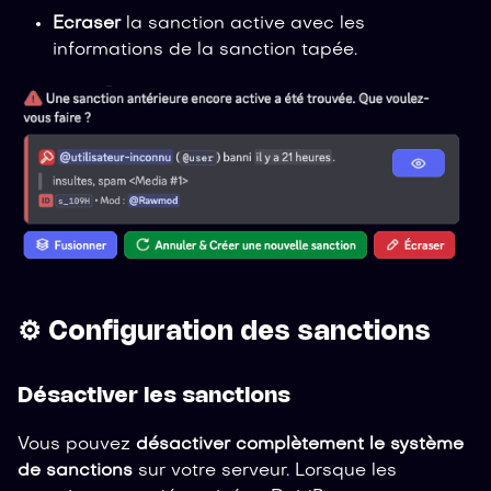
Ecraser
la sanction active avec les
informations de la sanction tapée.
⚙️ Configuration des sanctions
Désactiver les sanctions
Vous pouvez
désactiver complètement le système
de sanctions
sur votre serveur. Lorsque les