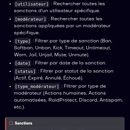
[utilisateur]
: Rechercher toutes les
sanctions d'un utilisateur spécifique.
[modérateur]
: Rechercher toutes les
sanctions appliquées par un modérateur
spécifique.
[type]
: Filtrer par type de sanction (Ban,
Softban, Unban, Kick, Timeout, Untimeout,
Warn, Jail, Unjail, Mute, Unmute).
[date]
: Filtrer par date de la sanction.
[status]
: Filtrer par statut de la sanction
(Actif, Expiré, Annulé, Échoué).
[type_modérateur]
: Filtrer par type de
modérateur (Actions humaines, Actions
automatisées, RaidProtect, Discord, Antispam,
etc.).