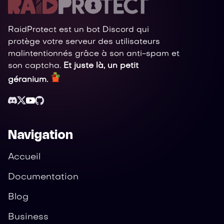
RaidProtect est un bot Discord qui
protège votre serveur des utilisateurs
malintentionnés grâce à son anti-spam et
son captcha.
Et juste là, un petit
géranium.
Navigation
Accueil
Documentation
Blog
Business