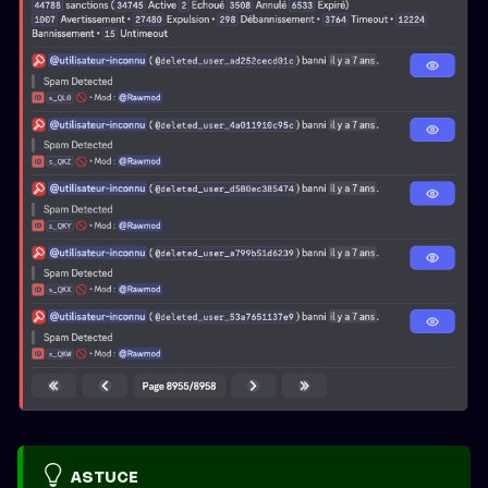
ASTUCE