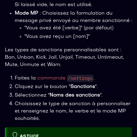
Si laissé vide, le nom est utilisé.
Mode MP
: Choisissez la formulation du
message privé envoyé au membre sanctionné :
"Vous avez été [verbe]" (par défaut)
"Vous avez reçu un [nom]"
Les types de sanctions personnalisables sont :
Ban, Unban, Kick, Jail, Unjail, Timeout, Untimeout,
Mute, Unmute et Warn.
/settings
Faites la
commande
.
Cliquez sur le bouton "
Sanctions
".
Sélectionnez "
Noms des sanctions
".
Choisissez le type de sanction à personnaliser
et renseignez le nom, le verbe et le mode MP
souhaités.
ASTUCE