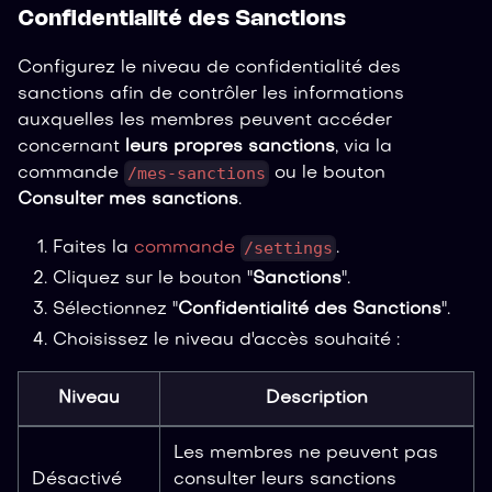
Confidentialité des Sanctions
Configurez le niveau de confidentialité des
sanctions afin de contrôler les informations
auxquelles les membres peuvent accéder
concernant
leurs propres sanctions
, via la
/mes-sanctions
commande
ou le bouton
Consulter mes sanctions
.
/settings
Faites la
commande
.
Cliquez sur le bouton "
Sanctions
".
Sélectionnez "
Confidentialité des Sanctions
".
Choisissez le niveau d'accès souhaité :
Niveau
Description
Les membres ne peuvent pas
Désactivé
consulter leurs sanctions