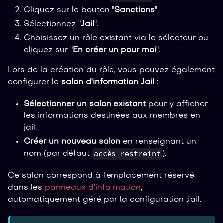
Cliquez sur le bouton "
Sanctions
".
Sélectionnez "
Jail
".
Choisissez un rôle existant via le sélecteur ou
cliquez sur "
En créer un pour moi
".
Lors de la création du rôle, vous pouvez également
configurer le
salon d'information Jail
:
Sélectionner un salon existant
pour y afficher
les informations destinées aux membres en
jail.
Créer un nouveau salon
en renseignant un
accès-restreint
nom (par défaut
).
Ce salon correspond à l'emplacement réservé
dans les
panneaux d'information
,
automatiquement géré par la configuration Jail.