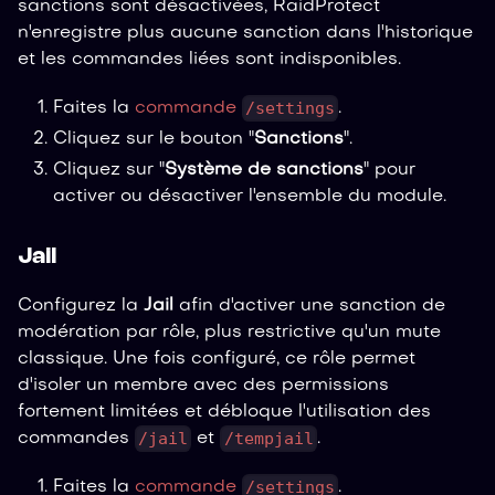
sanctions sont désactivées, RaidProtect
n'enregistre plus aucune sanction dans l'historique
et les commandes liées sont indisponibles.
/settings
Faites la
commande
.
Cliquez sur le bouton "
Sanctions
".
Cliquez sur "
Système de sanctions
" pour
activer ou désactiver l'ensemble du module.
Jail
Configurez la
Jail
afin d'activer une sanction de
modération par rôle, plus restrictive qu'un mute
classique. Une fois configuré, ce rôle permet
d'isoler un membre avec des permissions
fortement limitées et débloque l'utilisation des
/jail
/tempjail
commandes
et
.
/settings
Faites la
commande
.