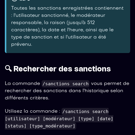
Toutes les sanctions enregistrées contiennent
: l'utilisateur sanctionné, le modérateur
responsable, la raison (jusqu'à 512
caractères), la date et l'heure, ainsi que le
type de sanction et si l'utilisateur a été
prévenu.
🔍 Rechercher des sanctions
/sanctions search
La commande
vous permet de
rechercher des sanctions dans l'historique selon
différents critères.
/sanctions search
Utilisez la commande :
[utilisateur] [modérateur] [type] [date]
[status] [type_modérateur]