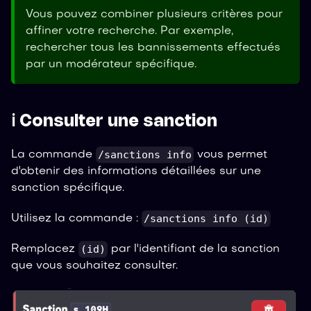
Vous pouvez combiner plusieurs critères pour
affiner votre recherche. Par exemple,
rechercher tous les bannissements effectués
par un modérateur spécifique.
ℹ️ Consulter une sanction
/sanctions info
La commande
vous permet
d'obtenir des informations détaillées sur une
sanction spécifique.
/sanctions info (id)
Utilisez la commande :
(id)
Remplacez
par l'identifiant de la sanction
que vous souhaitez consulter.