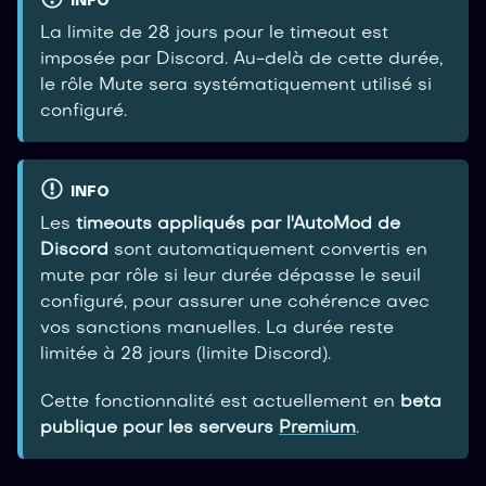
INFO
La limite de 28 jours pour le timeout est
imposée par Discord. Au-delà de cette durée,
le rôle Mute sera systématiquement utilisé si
configuré.
INFO
Les
timeouts appliqués par l'AutoMod de
Discord
sont automatiquement convertis en
mute par rôle si leur durée dépasse le seuil
configuré, pour assurer une cohérence avec
vos sanctions manuelles. La durée reste
limitée à 28 jours (limite Discord).
Cette fonctionnalité est actuellement en
beta
publique pour les serveurs
Premium
.