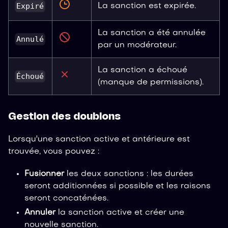
Expiré
La sanction est expirée.
La sanction a été annulée
Annulé
par un modérateur.
La sanction a échoué
Échoué
(manque de permissions).
Gestion des doublons
Lorsqu'une sanction active et antérieure est
trouvée, vous pouvez :
Fusionner
les deux sanctions : les durées
seront additionnées si possible et les raisons
seront concaténées.
Annuler
la sanction active et créer une
nouvelle sanction.