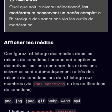
Quel que soit le niveau sélectionné,
les
modérateurs conservent un accès complet
à
l'historique des sanctions via les outils de
modération.
Afficher les médias
Configurez l'affichage des médias dans les
raisons de sanctions. Lorsque cette option est
désactivée, les liens contenant les extensions
suivantes sont automatiquement retirés des
raisons de sanctions lors de l'affichage aux
/mes-sanctions
membres (via
ou les notifications
de sanctions) :
png
jpg
jpeg
gif
webp
webm
mp4
,
,
,
,
,
,