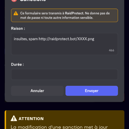
ATTENTION
La modification d'une sanction met à jour