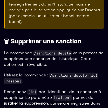
l'enregistrement dans l'historique mais ne
change pas la sanction appliquée sur Discord
(par exemple, un utilisateur banni restera
banni).
🗑️ Supprimer une sanction
/sanctions delete
La commande
vous permet de
supprimer une sanction de l'historique. Cette
action est irréversible.
/sanctions delete (id)
Utilisez la commande :
[raison]
(id)
Remplacez
par l'identifiant de la sanction à
[raison]
supprimer. Le paramètre
permet de
justifier la suppression
, qui sera enregistrée dans