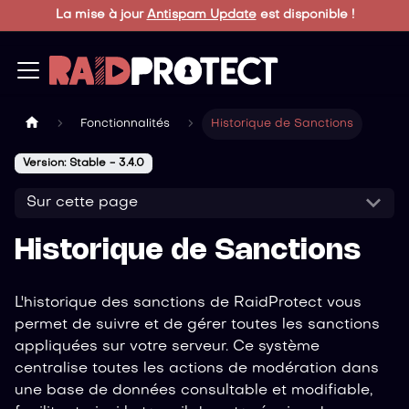
La mise à jour
Antispam Update
est disponible !
Fonctionnalités
Historique de Sanctions
Version: Stable - 3.4.0
Sur cette page
Historique de Sanctions
L'historique des sanctions de RaidProtect vous
permet de suivre et de gérer toutes les sanctions
appliquées sur votre serveur. Ce système
centralise toutes les actions de modération dans
une base de données consultable et modifiable,