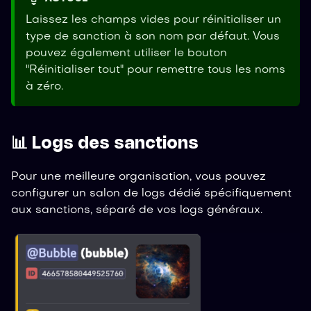
Laissez les champs vides pour réinitialiser un
type de sanction à son nom par défaut. Vous
pouvez également utiliser le bouton
"Réinitialiser tout" pour remettre tous les noms
à zéro.
📊 Logs des sanctions
Pour une meilleure organisation, vous pouvez
configurer un salon de logs dédié spécifiquement
aux sanctions, séparé de vos logs généraux.