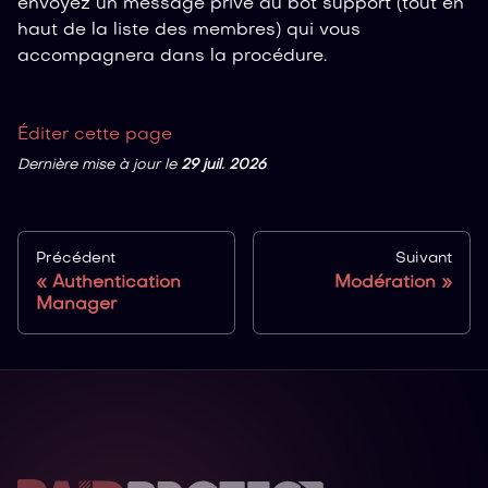
envoyez un message privé au bot support (tout en
haut de la liste des membres) qui vous
accompagnera dans la procédure.
Éditer cette page
Dernière mise à jour
le
29 juil. 2026
Précédent
Suivant
Authentication
Modération
Manager