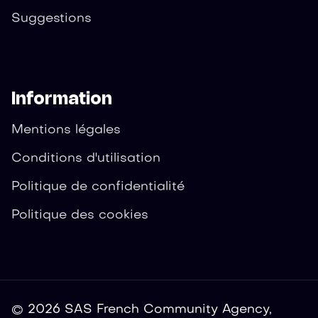
Suggestions
Information
Mentions légales
Conditions d'utilisation
Politique de confidentialité
Politique des cookies
© 2026 SAS French Community Agency,