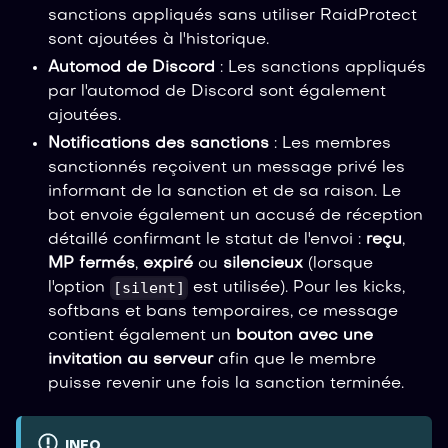
sanctions appliqués sans utiliser RaidProtect
sont ajoutées à l'historique.
Automod de Discord
: Les sanctions appliqués
par l'automod de Discord sont également
ajoutées.
Notifications des sanctions
: Les membres
sanctionnés reçoivent un message privé les
informant de la sanction et de sa raison. Le
bot envoie également un accusé de réception
détaillé confirmant le statut de l'envoi :
reçu
,
MP fermés
,
expiré
ou
silencieux
(lorsque
[silent]
l'option
est utilisée). Pour les kicks,
softbans et bans temporaires, ce message
contient également un
bouton avec une
invitation au serveur
afin que le membre
puisse revenir une fois la sanction terminée.
INFO