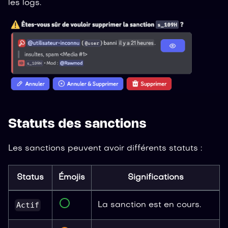
les logs.
Statuts des sanctions
Les sanctions peuvent avoir différents statuts :
Status
Émojis
Significations
Actif
La sanction est en cours.