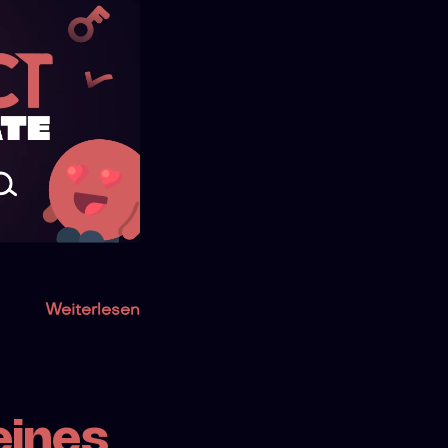
Weiterlesen
eines